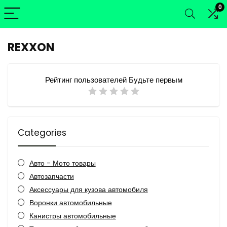
0
REXXON
Рейтинг пользователей
Будьте первым
Categories
Авто - Мото товары
Автозапчасти
Аксессуары для кузова автомобиля
Воронки автомобильные
Канистры автомобильные