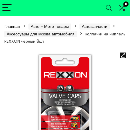
0
Главная
Авто - Мото товары
Автозапчасти
Аксессуары для кузова автомобиля
колпачки на ниппель
REXXON черный 8шт