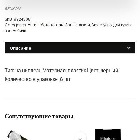
REXXON
SKU:
9924308
Categories:
Авто - Мото товары
,
Автозапчасти
,
Аксессуары для кузова
автомобиля
Описание
Тип: на ниппель Материал: пластик Цвет: черный
Количество в упаковке: 8 шт
Сопутствующие товары