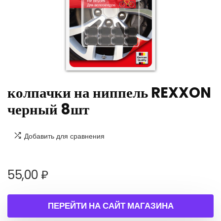
колпачки на ниппель REXXON
черный 8шт
Добавить для сравнения
55,00
₽
ПЕРЕЙТИ НА САЙТ МАГАЗИНА