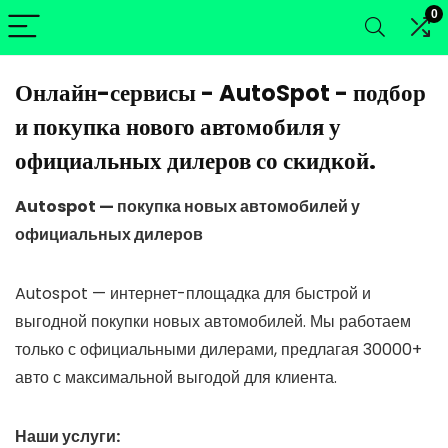
0
Онлайн-сервисы - AutoSpot - подбор
и покупка нового автомобиля у
официальных дилеров со скидкой.
Autospot — покупка новых автомобилей у
официальных дилеров
Autospot — интернет-площадка для быстрой и
выгодной покупки новых автомобилей. Мы работаем
только с официальными дилерами, предлагая 30000+
авто с максимальной выгодой для клиента.
Наши услуги: