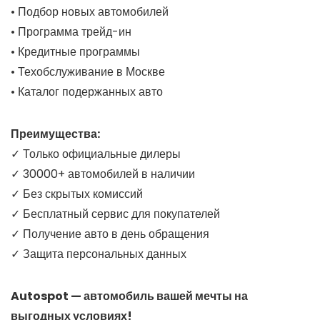
• Подбор новых автомобилей
• Программа трейд-ин
• Кредитные программы
• Техобслуживание в Москве
• Каталог подержанных авто
Преимущества:
✓ Только официальные дилеры
✓ 30000+ автомобилей в наличии
✓ Без скрытых комиссий
✓ Бесплатный сервис для покупателей
✓ Получение авто в день обращения
✓ Защита персональных данных
Autospot — автомобиль вашей мечты на
выгодных условиях!