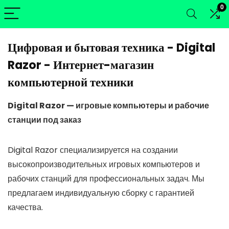
0
Цифровая и бытовая техника - Digital
Razor - Интернет-магазин
компьютерной техники
Digital Razor — игровые компьютеры и рабочие
станции под заказ
Digital Razor специализируется на создании
высокопроизводительных игровых компьютеров и
рабочих станций для профессиональных задач. Мы
предлагаем индивидуальную сборку с гарантией
качества.