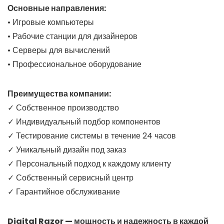
Основные направления:
• Игровые компьютеры
• Рабочие станции для дизайнеров
• Серверы для вычислений
• Профессиональное оборудование
Преимущества компании:
✓ Собственное производство
✓ Индивидуальный подбор компонентов
✓ Тестирование системы в течение 24 часов
✓ Уникальный дизайн под заказ
✓ Персональный подход к каждому клиенту
✓ Собственный сервисный центр
✓ Гарантийное обслуживание
Digital Razor — мощность и надежность в каждой