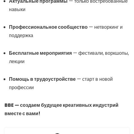
Актуальные программы
— только востребованные
навыки
Профессиональное сообщество
— нетворкинг и
поддержка
Бесплатные мероприятия
— фестивали, воркшопы,
лекции
Помощь в трудоустройстве
— старт в новой
профессии
BBE — создаем будущее креативных индустрий
вместе с вами!