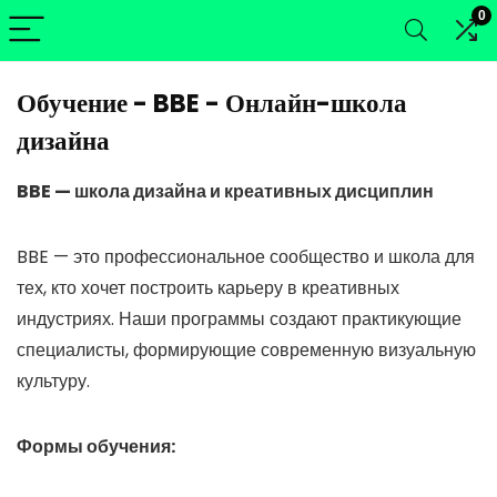
0
Обучение - BBE - Онлайн-школа
дизайна
BBE — школа дизайна и креативных дисциплин
BBE — это профессиональное сообщество и школа для
тех, кто хочет построить карьеру в креативных
индустриях. Наши программы создают практикующие
специалисты, формирующие современную визуальную
культуру.
Формы обучения: