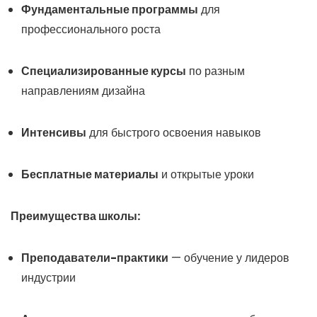
Фундаментальные программы
для
профессионального роста
Специализированные курсы
по разным
направлениям дизайна
Интенсивы
для быстрого освоения навыков
Бесплатные материалы
и открытые уроки
Преимущества школы:
Преподаватели-практики
— обучение у лидеров
индустрии