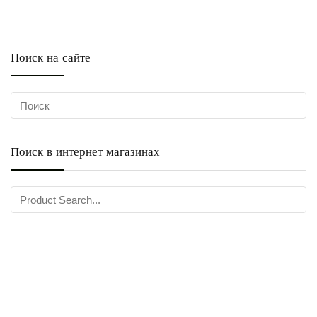
Поиск на сайте
Поиск в интернет магазинах