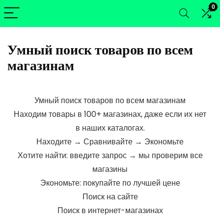
0
Умный поиск товаров по всем
магазинам
Умный поиск товаров по всем магазинам
Находим товары в 100+ магазинах, даже если их нет
в наших каталогах.
Находите → Сравнивайте → Экономьте
Хотите найти: введите запрос → мы проверим все
магазины
Экономьте: покупайте по лучшей цене
Поиск на сайте
Поиск в интернет-магазинах