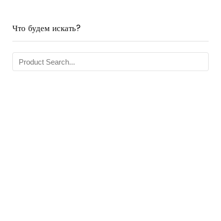
Что будем искать?