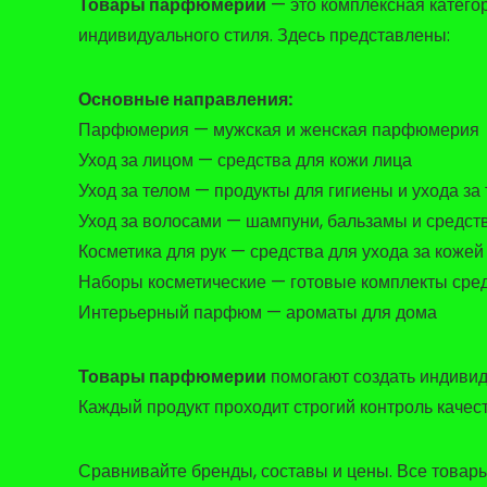
Товары парфюмерии
— это комплексная катего
индивидуального стиля. Здесь представлены:
Основные направления:
Парфюмерия — мужская и женская парфюмерия
Уход за лицом — средства для кожи лица
Уход за телом — продукты для гигиены и ухода за
Уход за волосами — шампуни, бальзамы и средст
Косметика для рук — средства для ухода за кожей
Наборы косметические — готовые комплекты сре
Интерьерный парфюм — ароматы для дома
Товары парфюмерии
помогают создать индивид
Каждый продукт проходит строгий контроль качест
Сравнивайте бренды, составы и цены. Все товары