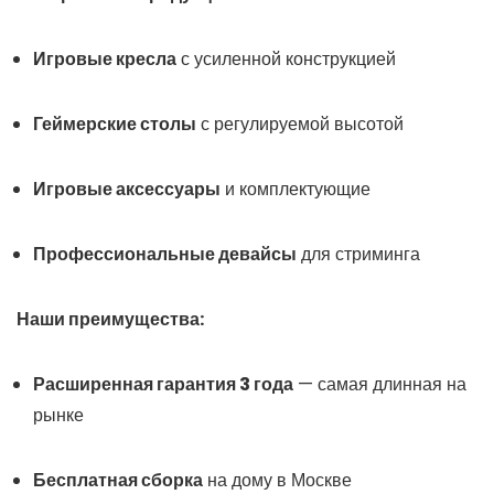
Игровые кресла
с усиленной конструкцией
Геймерские столы
с регулируемой высотой
Игровые аксессуары
и комплектующие
Профессиональные девайсы
для стриминга
Наши преимущества:
Расширенная гарантия 3 года
— самая длинная на
рынке
Бесплатная сборка
на дому в Москве