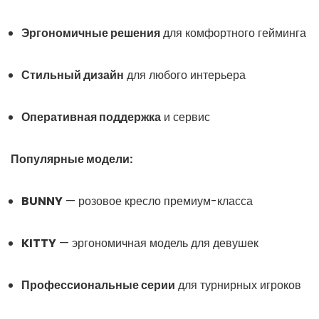
Эргономичные решения
для комфортного гейминга
Стильный дизайн
для любого интерьера
Оперативная поддержка
и сервис
Популярные модели:
BUNNY
— розовое кресло премиум-класса
KITTY
— эргономичная модель для девушек
Профессиональные серии
для турнирных игроков