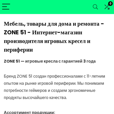
0
Мебель, товары для дома и ремонта -
ZONE 51 - Интернет-магазин
производителя игровых кресел и
периферии
ZONE 51 — игровые кресла с гарантией 3 года
Бренд ZONE 51 создан профессионалами с 11-летним
опытом на рынке игровой периферии. Мы понимаем
потребности геймеров и создаем эргономичные
продукты высочайшего качества.
Ассортимент продукции: