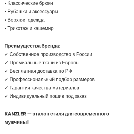
• Классические брюки
• Рубашки и аксессуары
• Верхняя одежда
• Трикотаж и кашемир
Преимущества бренда:
✓ Собственное производство в России
✓ Премиальные ткани из Европы
✓ Бесплатная доставка по РФ
✓ Профессиональный подбор размеров
✓ Гарантия качества материалов
✓ Индивидуальный пошив под заказ
KANZLER — эталон стиля для современного
мужчины!