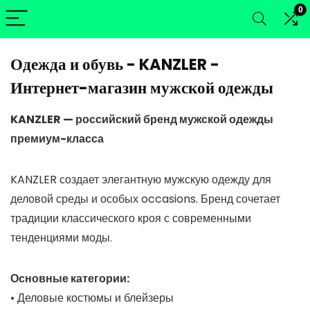
0
Одежда и обувь - KANZLER -
Интернет-магазин мужской одежды
KANZLER — российский бренд мужской одежды
премиум-класса
KANZLER создает элегантную мужскую одежду для
деловой среды и особых occasions. Бренд сочетает
традиции классического кроя с современными
тенденциями моды.
Основные категории:
• Деловые костюмы и блейзеры