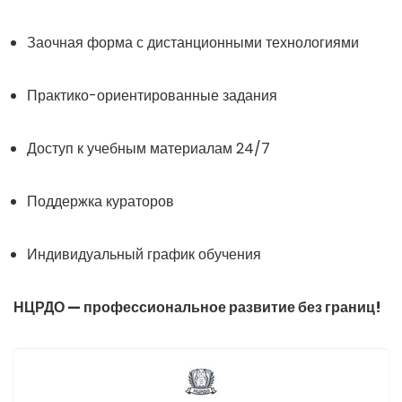
Заочная форма с дистанционными технологиями
Практико-ориентированные задания
Доступ к учебным материалам 24/7
Поддержка кураторов
Индивидуальный график обучения
НЦРДО — профессиональное развитие без границ!