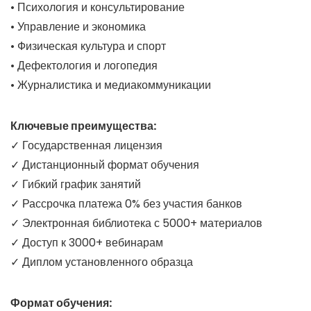
• Психология и консультирование
• Управление и экономика
• Физическая культура и спорт
• Дефектология и логопедия
• Журналистика и медиакоммуникации
Ключевые преимущества:
✓ Государственная лицензия
✓ Дистанционный формат обучения
✓ Гибкий график занятий
✓ Рассрочка платежа 0% без участия банков
✓ Электронная библиотека с 5000+ материалов
✓ Доступ к 3000+ вебинарам
✓ Диплом установленного образца
Формат обучения: