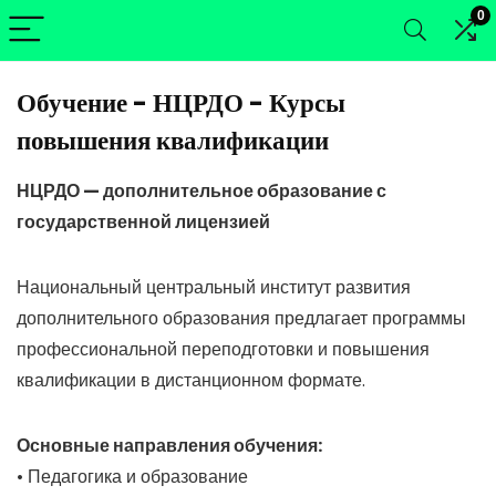
0
Обучение - НЦРДО - Курсы
повышения квалификации
НЦРДО — дополнительное образование с
государственной лицензией
Национальный центральный институт развития
дополнительного образования предлагает программы
профессиональной переподготовки и повышения
квалификации в дистанционном формате.
Основные направления обучения:
• Педагогика и образование