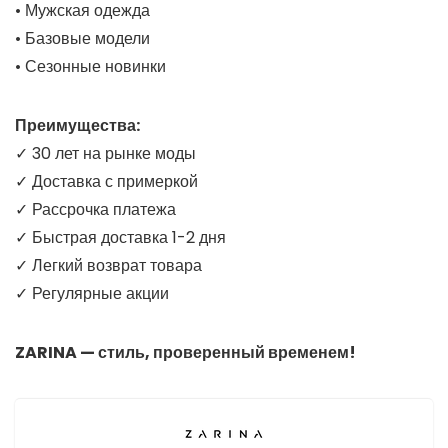
• Мужская одежда
• Базовые модели
• Сезонные новинки
Преимущества:
✓ 30 лет на рынке моды
✓ Доставка с примеркой
✓ Рассрочка платежа
✓ Быстрая доставка 1-2 дня
✓ Легкий возврат товара
✓ Регулярные акции
ZARINA — стиль, проверенный временем!