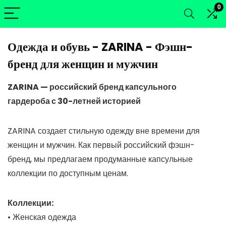
0
Одежда и обувь - ZARINA - Фэшн-
бренд для женщин и мужчин
ZARINA — российский бренд капсульного
гардероба с 30-летней историей
ZARINA создает стильную одежду вне времени для
женщин и мужчин. Как первый российский фэшн-
бренд, мы предлагаем продуманные капсульные
коллекции по доступным ценам.
Коллекции:
• Женская одежда