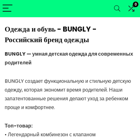
0
Одежда и обувь - BUNGLY -
Российский бренд одежды
BUNGLY — умная детская одежда для современных
родителей
BUNGLY создает функциональную и стильную детскую
одежду, которая экономит время родителей. Наши
запатентованные решения делают уход за ребенком
проще и комфортнее.
Топ-товар:
• Легендарный комбинезон с клапаном