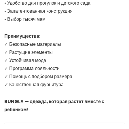
• Удобство для прогулок и детского сада
• Запатентованная конструкция
• Выбор тысяч мам
Преимущества:
✓ Безопасные материалы
✓ Растущие элементы
✓ Устойчивая мода
✓ Программа лояльности
✓ Помощь с подбором размера
✓ Качественная фурнитура
BUNGLY — одежда, которая растет вместе с
ребенком!