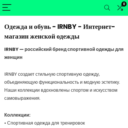
0
Одежда и обувь - IRNBY - Интернет-
магазин женской одежды
IRNBY — российский бренд спортивной одежды для
женщин
IRNBY создает стильную спортивную одежду,
объединяющую функциональность и модную эстетику.
Наши коллекции вдохновлены спортом и искусством
самовыражения.
Коллекции:
• Спортивная одежда для тренировок