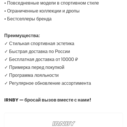
• Повседневные модели в спортивном стиле
• Ограниченные коллекции и дропы
• Бестселлеры бренда
Преимущества:
✓ Стильная спортивная эстетика
✓ Быстрая доставка по России
✓ Бесплатная доставка от 10000 ₽
✓ Примерка перед покупкой
✓ Программа лояльности
✓ Регулярное обновление ассортимента
IRNBY — бросай вызов вместе с нами!