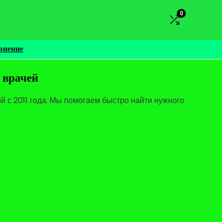
0
внение
 врачей
 с 2011 года. Мы помогаем быстро найти нужного