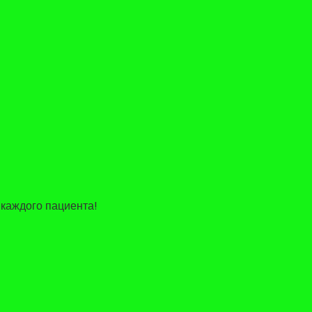
каждого пациента!