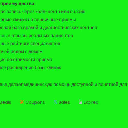
преимущества:
ая запись через колл-центр или онлайн
вные скидки на первичные приемы
лная база врачей и диагностических центров
нные отзывы реальных пациентов
ные рейтинги специалистов
ачей рядом с домом
ия по стоимости приема
ое расширение базы клиник
ье делает медицинскую помощь доступной и понятной для 
Deals
Coupons
Sales
Expired