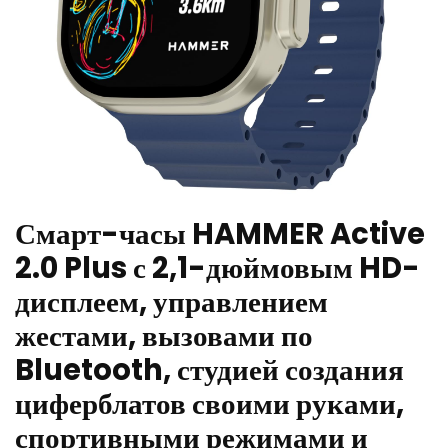
Смарт-часы HAMMER Active
2.0 Plus с 2,1-дюймовым HD-
дисплеем, управлением
жестами, вызовами по
Bluetooth, студией создания
циферблатов своими руками,
спортивными режимами и