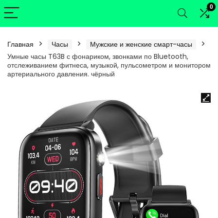
0
Главная
Часы
Мужские и женские смарт-часы
Умные часы T63B с фонариком, звонками по Bluetooth,
отслеживанием фитнеса, музыкой, пульсометром и монитором
артериального давления. чёрный