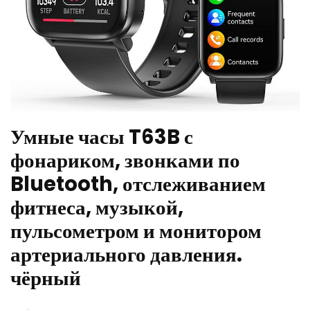
Умные часы T63B с
фонариком, звонками по
Bluetooth, отслеживанием
фитнеса, музыкой,
пульсометром и монитором
артериального давления.
чёрный