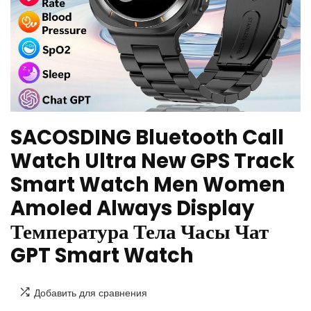
SACOSDING Bluetooth Call
Watch Ultra New GPS Track
Smart Watch Men Women
Amoled Always Display
Температура Тела Часы Чат
GPT Smart Watch
Добавить для сравнения