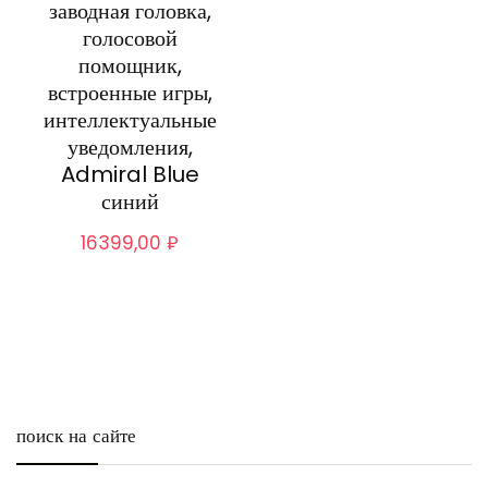
заводная головка,
голосовой
помощник,
встроенные игры,
интеллектуальные
уведомления,
Admiral Blue
синий
16399,00
₽
поиск на сайте