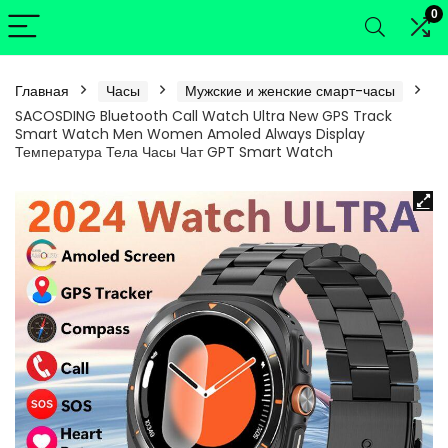
0
Главная
Часы
Мужские и женские смарт-часы
SACOSDING Bluetooth Call Watch Ultra New GPS Track
Smart Watch Men Women Amoled Always Display
Температура Тела Часы Чат GPT Smart Watch