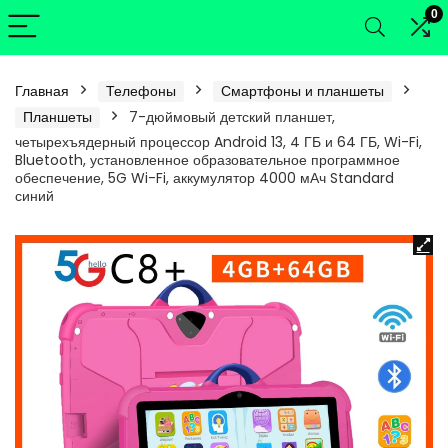
0
Главная
Телефоны
Смартфоны и планшеты
Планшеты
7-дюймовый детский планшет,
четырехъядерный процессор Android 13, 4 ГБ и 64 ГБ, Wi-Fi,
Bluetooth, установленное образовательное программное
обеспечение, 5G Wi-Fi, аккумулятор 4000 мАч Standard
синий