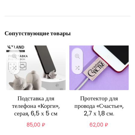
Сопутствующие товары
Подставка для
Протектор для
телефона «Корги»,
провода «Счастье»,
серая, 6,5 х 5 см
2,7 х 1,8 см.
85,00
₽
62,00
₽