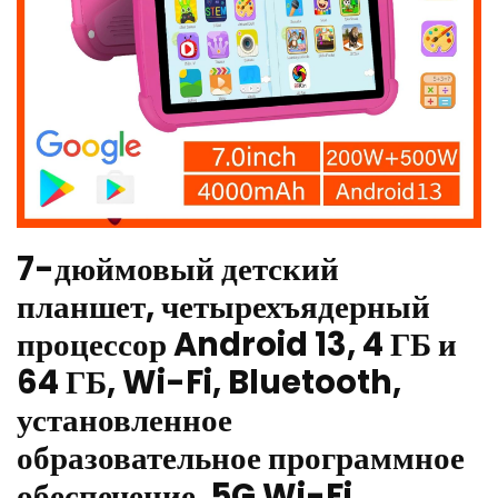
7-дюймовый детский
планшет, четырехъядерный
процессор Android 13, 4 ГБ и
64 ГБ, Wi-Fi, Bluetooth,
установленное
образовательное программное
обеспечение, 5G Wi-Fi,