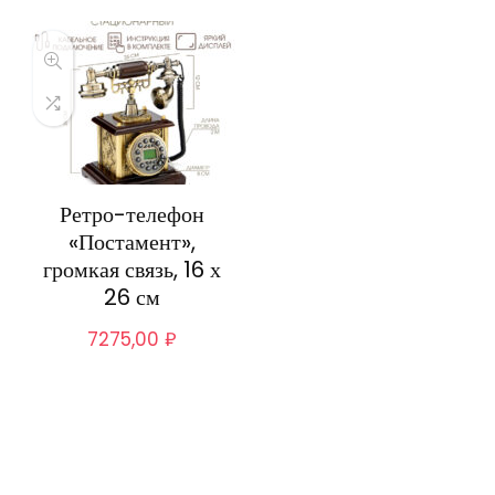
Ретро-телефон
«Постамент»,
громкая связь, 16 х
26 см
7275,00
₽