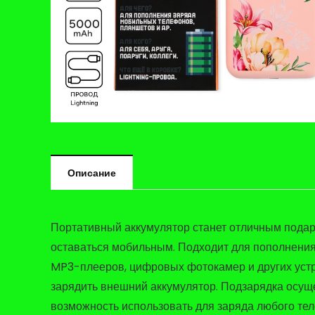
Описание
Портативный аккумулятор станет отличным подарк
оставаться мобильным. Подходит для пополнения
MP3-плееров, цифровых фотокамер и других уст
зарядить внешний аккумулятор. Подзарядка осущ
возможность использовать для заряда любого те