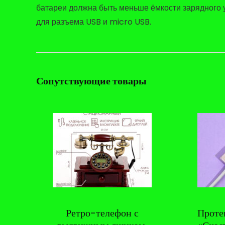
батареи должна быть меньше ёмкости зарядного 
для разъема USB и micro USB.
Сопутствующие товары
Ретро-телефон с
Проте