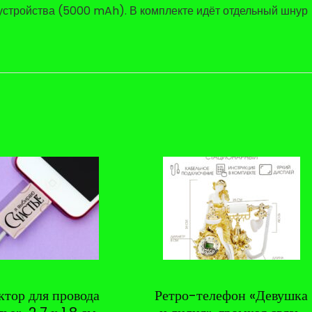
устройства (5000 mAh). В комплекте идёт отдельный шнур
ктор для провода
Ретро-телефон «Девушка