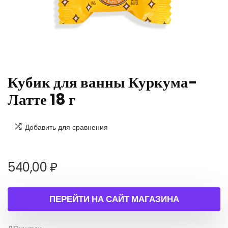
Кубик для ванны Куркума-
Латте 18 г
Добавить для сравнения
540,00
₽
ПЕРЕЙТИ НА САЙТ МАГАЗИНА