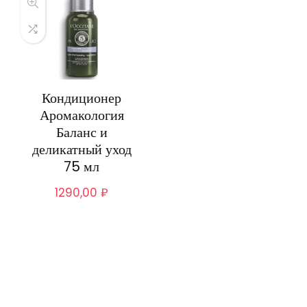
Кондиционер
Аромакология
Баланс и
деликатный уход
75 мл
1290,00
₽