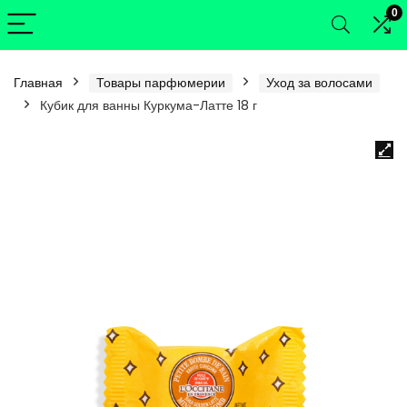
0
Главная
Товары парфюмерии
Уход за волосами
Кубик для ванны Куркума-Латте 18 г