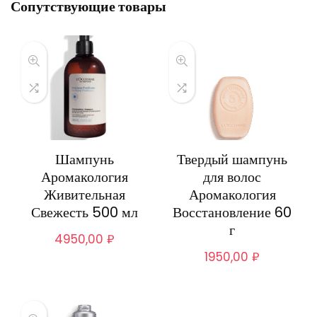
Сопутствующие товары
Шампунь
Твердый шампунь
Аромакология
для волос
Живительная
Аромакология
Свежесть 500 мл
Восстановление 60
г
4950,00
₽
1950,00
₽