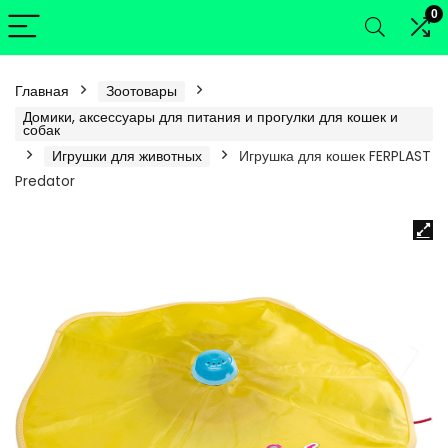
0
Главная
Зоотовары
Домики, аксессуары для питания и прогулки для кошек и
собак
Игрушки для животных
Игрушка для кошек FERPLAST
Predator