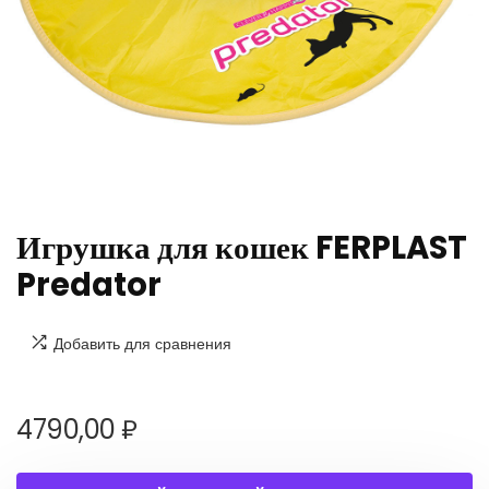
Игрушка для кошек FERPLAST
Predator
Добавить для сравнения
4790,00
₽