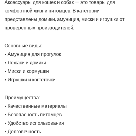
Аксессуары для кошек и собак — это товары для
комфортной жизни питомцев. В категории
представлены домики, амуниция, миски и игрушки от
проверенных производителей.
Основные виды:
• Амуниция для прогулок
• Лежаки и домики
• Миски и кормушки
• Игрушки и когтеточки
Преимущества:
• Качественные материалы
• Безопасность питомцев
• Удобство использования
• Долговечность