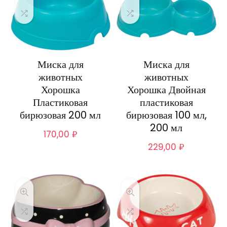
Миска для
Миска для
животных
животных
Хорошка
Хорошка Двойная
Пластиковая
пластиковая
бирюзовая 200 мл
бирюзовая 100 мл,
200 мл
170,00
₽
229,00
₽