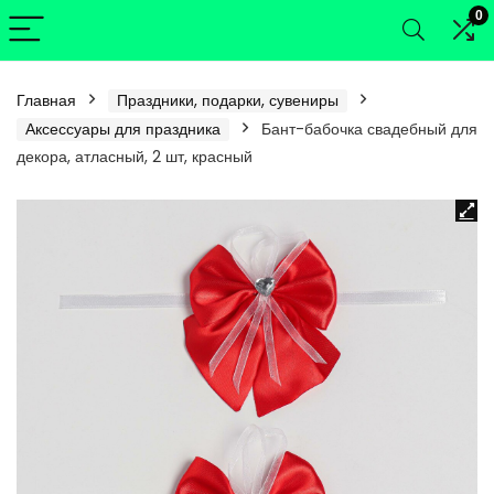
0
Главная
Праздники, подарки, сувениры
Аксессуары для праздника
Бант-бабочка свадебный для
декора, атласный, 2 шт, красный