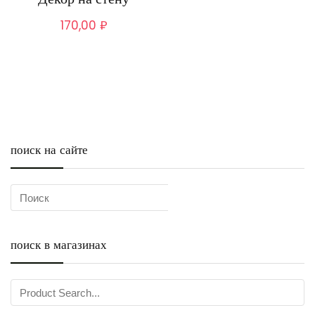
170,00
₽
поиск на сайте
поиск в магазинах