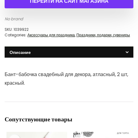
ПЕРЕЙТИ НА САЙТ МАГАЗИНА
No brand
SKU:
1039922
Categories:
Аксессуары для праздника
,
Праздники, подарки, сувениры
Описание
Бант-бабочка свадебный для декора, атласный, 2 шт,
красный.
Сопутствующие товары