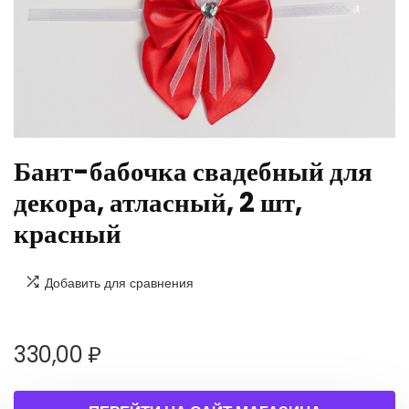
Бант-бабочка свадебный для
декора, атласный, 2 шт,
красный
Добавить для сравнения
330,00
₽