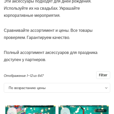
Эти аксессуары подходят для дней рождения.
Используйте их на свадьбах. Украшайте
корпоративные мероприятия.
Сравнивайте ассортимент и цены. Все товары
проверяем. Гарантируем качество.
Полный ассортимент аксессуаров для праздника
доступен у партнеров.
Filter
Цены:
Отображение 1–12 из 647
по
По возрастанию цены
возрастанию