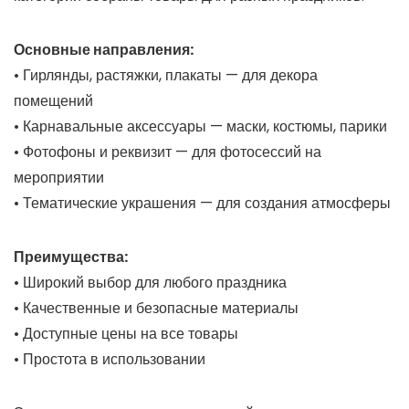
Основные направления:
• Гирлянды, растяжки, плакаты — для декора
помещений
• Карнавальные аксессуары — маски, костюмы, парики
• Фотофоны и реквизит — для фотосессий на
мероприятии
• Тематические украшения — для создания атмосферы
Преимущества:
• Широкий выбор для любого праздника
• Качественные и безопасные материалы
• Доступные цены на все товары
• Простота в использовании