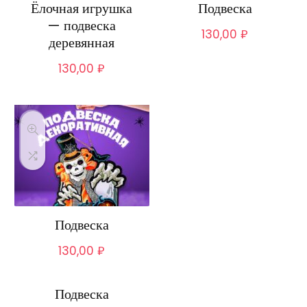
Ёлочная игрушка
Подвеска
— подвеска
130,00
₽
деревянная
130,00
₽
Подвеска
130,00
₽
Подвеска