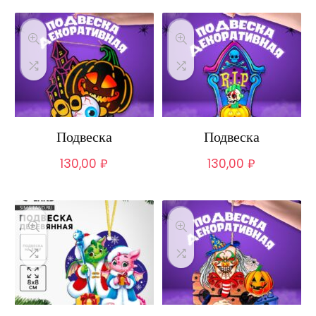
Подвеска
Подвеска
130,00
₽
130,00
₽