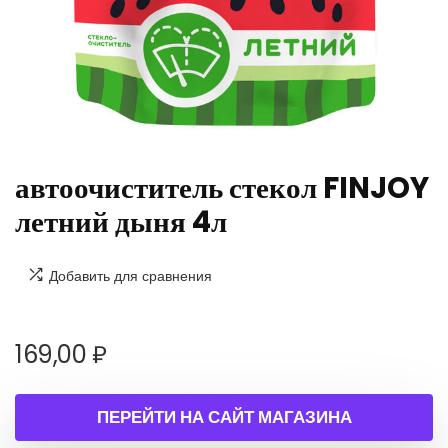
автоочиститель стекол FINJOY
летний дыня 4л
Добавить для сравнения
169,00
₽
ПЕРЕЙТИ НА САЙТ МАГАЗИНА