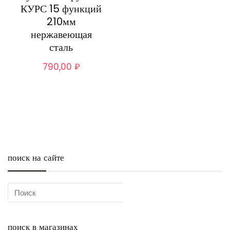
КУРС 15 функций
210мм
нержавеющая
сталь
790,00
₽
поиск на сайте
поиск в магазинах