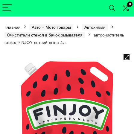
0
Главная
Авто - Мото товары
Автохимия
Очистители стекол в бачок омывателя
автоочиститель
стекол FINJOY летний дыня 4л