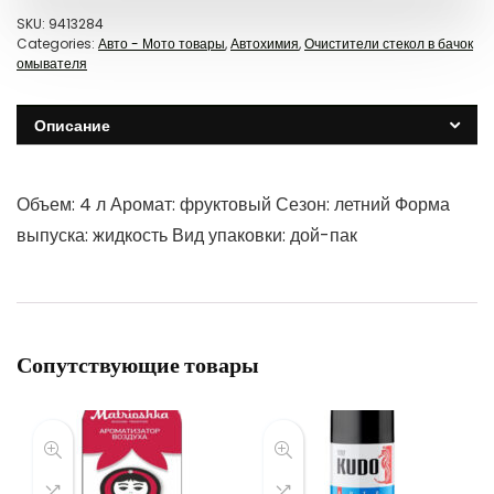
SKU:
9413284
Categories:
Авто - Мото товары
,
Автохимия
,
Очистители стекол в бачок
омывателя
Описание
Объем: 4 л Аромат: фруктовый Сезон: летний Форма
выпуска: жидкость Вид упаковки: дой-пак
Сопутствующие товары