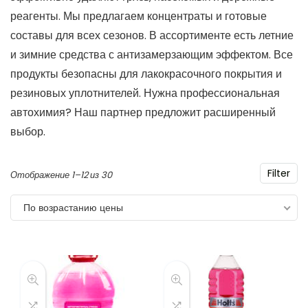
реагенты. Мы предлагаем концентраты и готовые
составы для всех сезонов. В ассортименте есть летние
и зимние средства с антизамерзающим эффектом. Все
продукты безопасны для лакокрасочного покрытия и
резиновых уплотнителей. Нужна профессиональная
автохимия? Наш партнер предложит расширенный
выбор.
Filter
Цены:
Отображение 1–12 из 30
по
По возрастанию цены
возрастанию