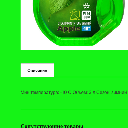
Описание
Мин температура: -10 С Объем: 3 л Сезон: зимний
Сопутствующие товары