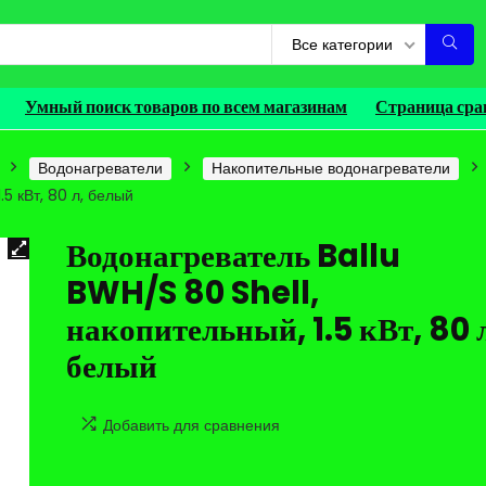
Все категории
Умный поиск товаров по всем магазинам
Страница сра
Водонагреватели
Накопительные водонагреватели
5 кВт, 80 л, белый
Водонагреватель Ballu
BWH/S 80 Shell,
накопительный, 1.5 кВт, 80 
белый
Добавить для сравнения