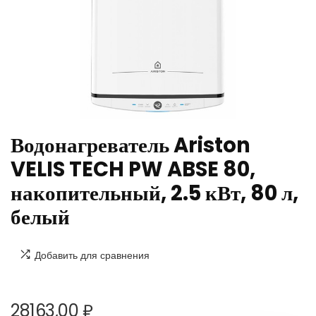
Водонагреватель Ariston
VELIS TECH PW ABSE 80,
накопительный, 2.5 кВт, 80 л,
белый
Добавить для сравнения
28163,00
₽