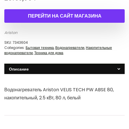
ПЕРЕЙТИ НА САЙТ МАГАЗИНА
Ariston
SKU:
7343604
Categories:
Бытовая техника
,
Водонагреватели
,
Накопительные
водонагреватели
,
Техника для дома
Описание
Водонагреватель Ariston VELIS TECH PW ABSE 80,
накопительный, 2.5 кВт, 80 л, белый