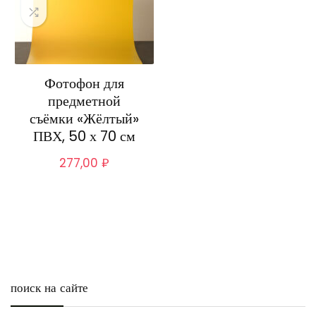
Фотофон для
предметной
съёмки «Жёлтый»
ПВХ, 50 х 70 см
277,00
₽
поиск на сайте