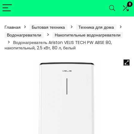
0
Главная
Бытовая техника
Техника для дома
Водонагреватели
Накопительные водонагреватели
Водонагреватель Ariston VELIS TECH PW ABSE 80,
накопительный, 2.5 кВт, 80 л, белый