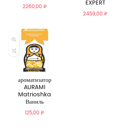
EXPERT
2260,00
₽
2459,00
₽
ароматизатор
AURAMI
Matrioshka
Ваниль
125,00
₽