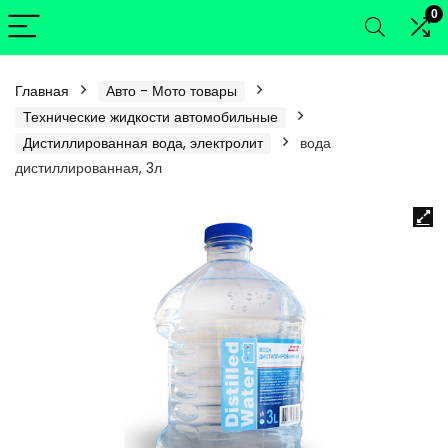
0
Главная
Авто - Мото товары
Технические жидкости автомобильные
Дистиллированная вода, электролит
вода
дистиллированная, 3л