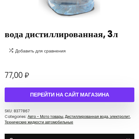
вода дистиллированная, 3л
Добавить для сравнения
77,00
₽
ПЕРЕЙТИ НА САЙТ МАГАЗИНА
SKU:
8377867
Categories:
Авто - Мото товары
,
Дистиллированная вода, электролит
,
Технические жидкости автомобильные