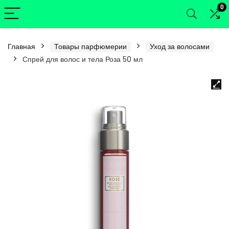
0
Главная
Товары парфюмерии
Уход за волосами
Спрей для волос и тела Роза 50 мл