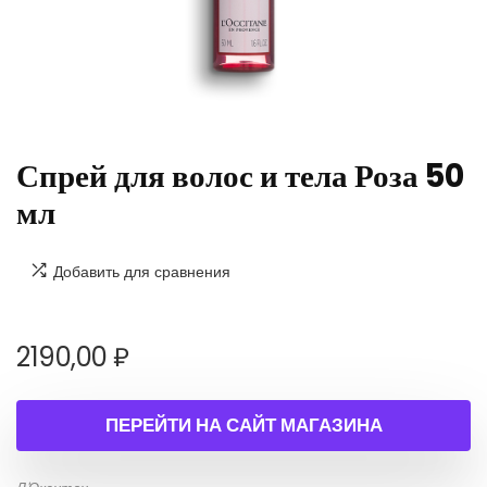
Спрей для волос и тела Роза 50
мл
Добавить для сравнения
2190,00
₽
ПЕРЕЙТИ НА САЙТ МАГАЗИНА