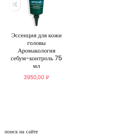
Эссенция для кожи
головы
Аромакология
себум-контроль 75
мл
3950,00
₽
поиск на сайте