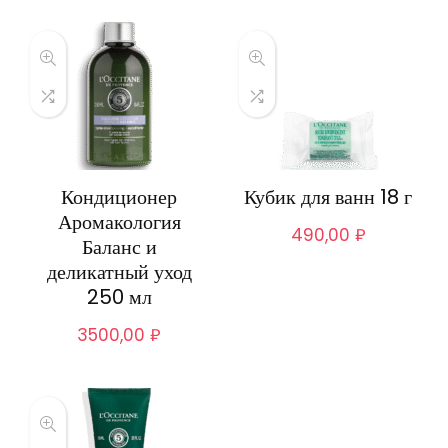
Кондиционер
Кубик для ванн 18 г
Аромакология
490,00
₽
Баланс и
деликатный уход
250 мл
3500,00
₽