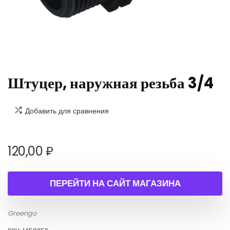
Штуцер, наружная резьба 3/4
Добавить для сравнения
120,00
₽
ПЕРЕЙТИ НА САЙТ МАГАЗИНА
Greengo