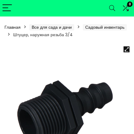
0
Главная
Все для сада и дачи
Садовый инвентарь
Штуцер, наружная резьба 3/4