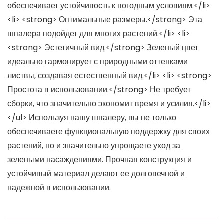
обеспечивает устойчивость к погодным условиям.</li>
<li> <strong> Оптимальные размеры.</strong> Эта
шпалера подойдет для многих растений.</li> <li>
<strong> Эстетичный вид.</strong> Зеленый цвет
идеально гармонирует с природными оттенками
листвы, создавая естественный вид.</li> <li> <strong>
Простота в использовании.</strong> Не требует
сборки, что значительно экономит время и усилия.</li>
</ul> Используя нашу шпалеру, вы не только
обеспечиваете функциональную поддержку для своих
растений, но и значительно упрощаете уход за
зелеными насаждениями. Прочная конструкция и
устойчивый материал делают ее долговечной и
надежной в использовании.