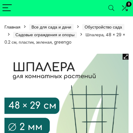
0
Главная
Все для сада и дачи
Обустройство сада
Садовые ограждения и опоры
Шпалера, 48 × 29 ×
0.2 см, пластик, зеленая, greengo