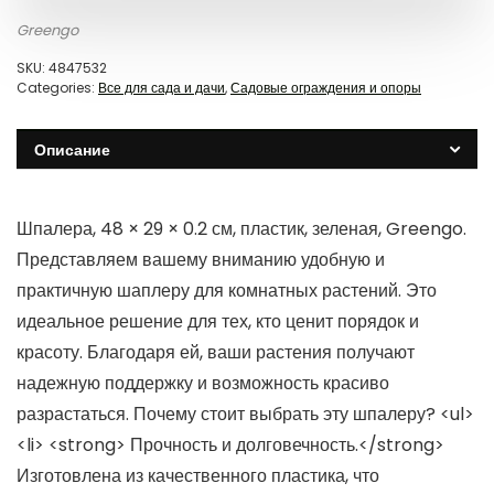
Greengo
SKU:
4847532
Categories:
Все для сада и дачи
,
Садовые ограждения и опоры
Описание
Шпалера, 48 × 29 × 0.2 см, пластик, зеленая, Greengo.
Представляем вашему вниманию удобную и
практичную шаплеру для комнатных растений. Это
идеальное решение для тех, кто ценит порядок и
красоту. Благодаря ей, ваши растения получают
надежную поддержку и возможность красиво
разрастаться. Почему стоит выбрать эту шпалеру? <ul>
<li> <strong> Прочность и долговечность.</strong>
Изготовлена из качественного пластика, что