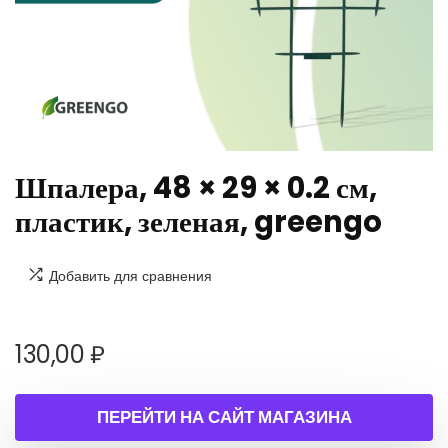
Шпалера, 48 × 29 × 0.2 см,
пластик, зеленая, greengo
Добавить для сравнения
130,00
₽
ПЕРЕЙТИ НА САЙТ МАГАЗИНА