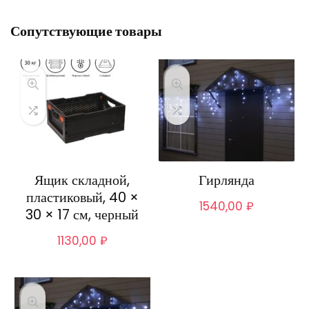
Сопутствующие товары
Ящик складной,
Гирлянда
пластиковый, 40 ×
1540,00
₽
30 × 17 см, черный
1130,00
₽