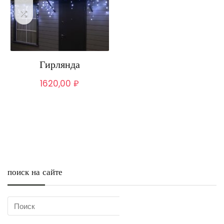
Гирлянда
1620,00
₽
поиск на сайте