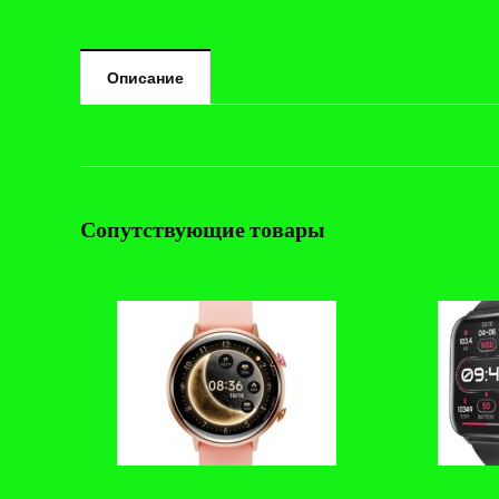
Описание
Сопутствующие товары