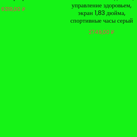
управление здоровьем,
6319,00
₽
экран 1,83 дюйма,
спортивные часы серый
2749,00
₽