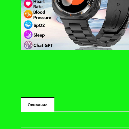
Описание