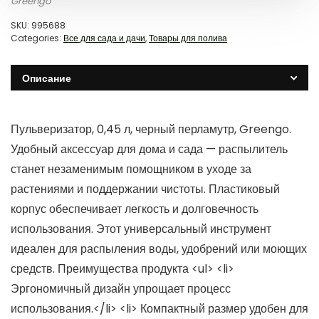
Greengo
SKU:
995688
Categories:
Все для сада и дачи
,
Товары для полива
Описание
Пульверизатор, 0,45 л, черный перламутр, Greengo.
Удобный аксессуар для дома и сада — распылитель
станет незаменимым помощником в уходе за
растениями и поддержании чистоты. Пластиковый
корпус обеспечивает легкость и долговечность
использования. Этот универсальный инструмент
идеален для распыления воды, удобрений или моющих
средств. Преимущества продукта <ul> <li>
Эргономичный дизайн упрощает процесс
использования.</li> <li> Компактный размер удобен для