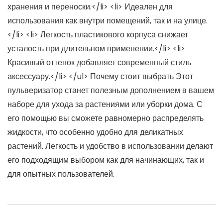
хранения и переноски.</li> <li> Идеален для
использования как внутри помещений, так и на улице.
</li> <li> Легкость пластикового корпуса снижает
усталость при длительном применении.</li> <li>
Красивый оттенок добавляет современный стиль
аксессуару.</li> </ul> Почему стоит выбрать Этот
пульверизатор станет полезным дополнением в вашем
наборе для ухода за растениями или уборки дома. С
его помощью вы сможете равномерно распределять
жидкости, что особенно удобно для деликатных
растений. Легкость и удобство в использовании делают
его подходящим выбором как для начинающих, так и
для опытных пользователей.