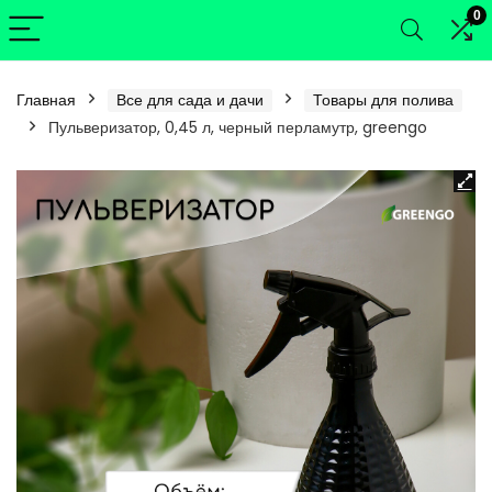
0
Главная
Все для сада и дачи
Товары для полива
Пульверизатор, 0,45 л, черный перламутр, greengo