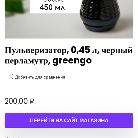
Пульверизатор, 0,45 л, черный
перламутр, greengo
Добавить для сравнения
200,00
₽
ПЕРЕЙТИ НА САЙТ МАГАЗИНА