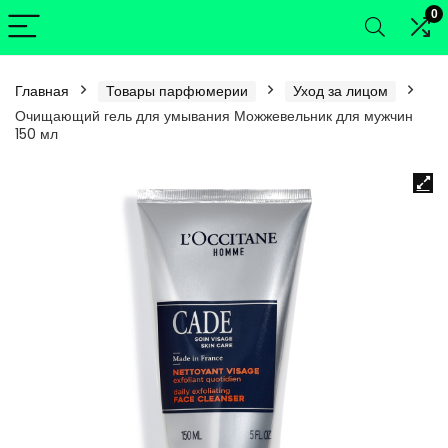
0
Главная
Товары парфюмерии
Уход за лицом
Очищающий гель для умывания Можжевельник для мужчин
150 мл