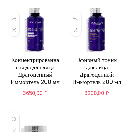
Концентрированна
Эфирный тоник
я вода для лица
для лица
Драгоценный
Драгоценный
Иммортель 200 мл
Иммортель 200 мл
3650,00
₽
3290,00
₽