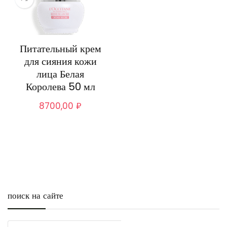
Питательный крем
для сияния кожи
лица Белая
Королева 50 мл
8700,00
₽
поиск на сайте