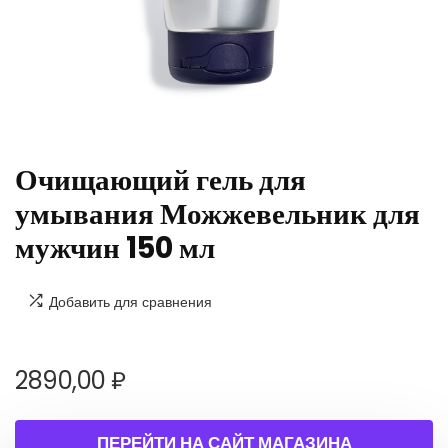
Очищающий гель для
умывания Можжевельник для
мужчин 150 мл
Добавить для сравнения
2890,00
₽
ПЕРЕЙТИ НА САЙТ МАГАЗИНА