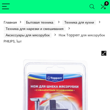
0
Главная
Бытовая техника
Техника для кухни
Техника для нарезки и смешивания
Аксессуары для мясорубок
Нож Topperr для мясорубок
PHILIPS, 1шт