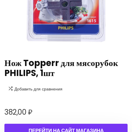
Нож Topperr для мясорубок
PHILIPS, 1шт
Добавить для сравнения
382,00
₽
ПЕРЕЙТИ НА САЙТ МАГАЗИНА