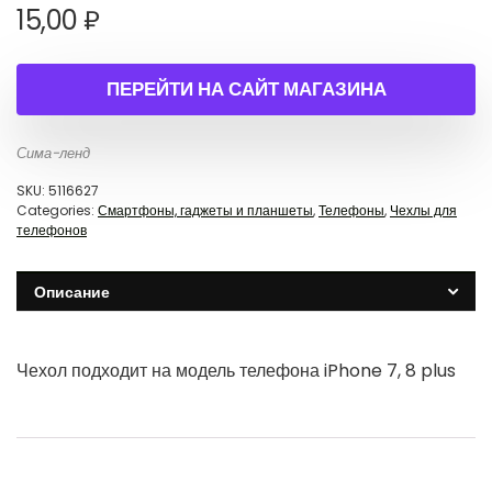
15,00
₽
ПЕРЕЙТИ НА САЙТ МАГАЗИНА
Сима-ленд
SKU:
5116627
Categories:
Смартфоны, гаджеты и планшеты
,
Телефоны
,
Чехлы для
телефонов
Описание
Чехол подходит на модель телефона iPhone 7, 8 plus