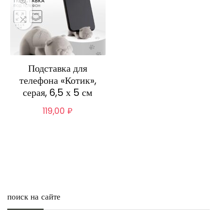
Подставка для
телефона «Котик»,
серая, 6,5 х 5 см
119,00
₽
поиск на сайте