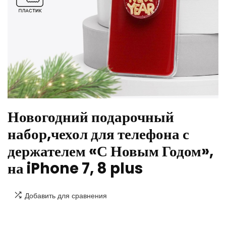
Новогодний подарочный
набор,чехол для телефона с
держателем «С Новым Годом»,
на iPhone 7, 8 plus
Добавить для сравнения