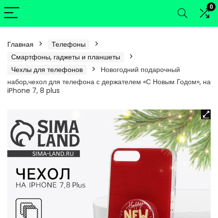
0
Главная
Телефоны
Смартфоны, гаджеты и планшеты
Чехлы для телефонов
Новогодний подарочный
набор,чехол для телефона с держателем «С Новым Годом», на
iPhone 7, 8 plus