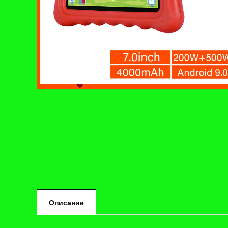
Описание