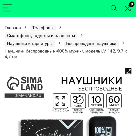
0
Главная
Телефоны
Смартфоны, гаджеты и планшеты
Наушники и гарнитуры
Беспроводные наушники
Наушники беспроводные «100% мужик», модель LV-142, 9,7 х
9,7 см