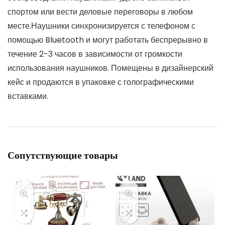
спортом или вести деловые переговоры в любом
месте.Наушники синхронизируется с телефоном с
помощью Bluetooth и могут работать беспрерывно в
течение 2-3 часов в зависимости от громкости
использования наушников. Помещены в дизайнерский
кейс и продаются в упаковке с голографическими
вставками.
Сопутствующие товары