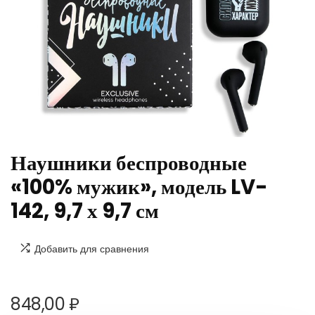
Наушники беспроводные
«100% мужик», модель LV-
142, 9,7 х 9,7 см
Добавить для сравнения
848,00
₽