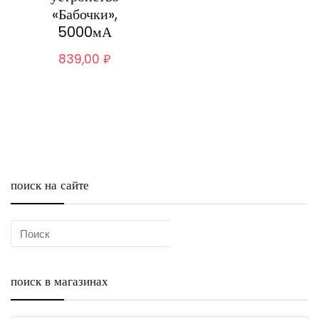
«Бабочки»,
5000мА
839,00
₽
поиск на сайте
поиск в магазинах