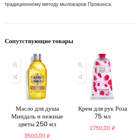
традиционному методу мыловаров Прованса.
Сопутствующие товары
Масло для душа
Крем для рук Роза
Миндаль и нежные
75 мл
цветы 250 мл
2750,00
₽
3500,00
₽