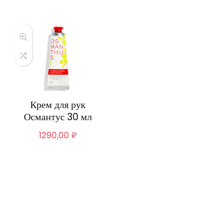
Крем для рук
Османтус 30 мл
1290,00
₽