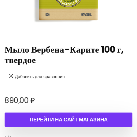
Мыло Вербена-Карите 100 г,
твердое
Добавить для сравнения
890,00
₽
ПЕРЕЙТИ НА САЙТ МАГАЗИНА