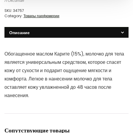
Л'Окситан
SKU:
34757
Category:
Товары парфюмерии
Описание
Обогащенное маслом Карите (15%), молочко для тела
является универсальным средством, которое спасет
кожу от сухости и подарит ощущение мягкости и
комфорта. Легкое в нанесении молочко для тела
оставляет кожу увлажненной до 48 часов после
нанесения.
Сопутствующие товары