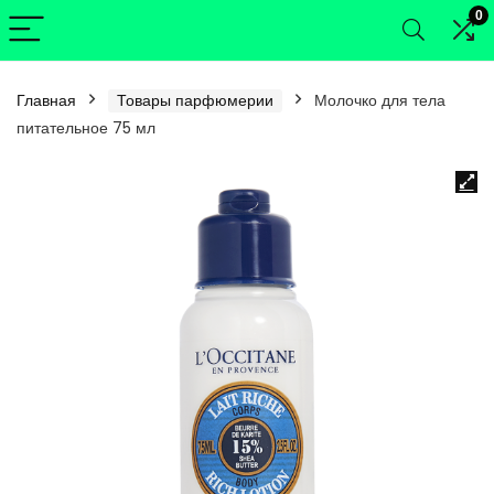
0
Главная
Товары парфюмерии
Молочко для тела
питательное 75 мл