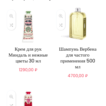
Крем для рук
Шампунь Вербена
Миндаль и нежные
для частого
цветы 30 мл
применения 500
мл
1290,00
₽
4700,00
₽