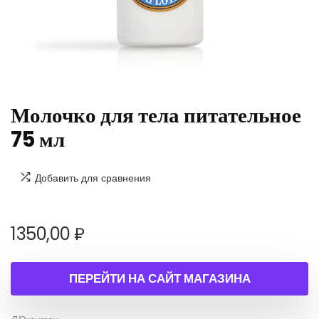
Молочко для тела питательное
75 мл
Добавить для сравнения
1350,00
₽
ПЕРЕЙТИ НА САЙТ МАГАЗИНА