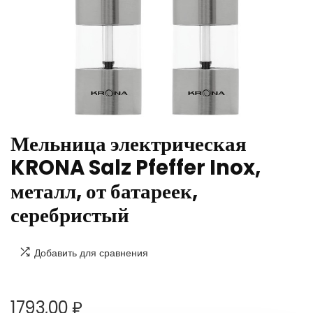
Мельница электрическая
KRONA Salz Pfeffer Inox,
металл, от батареек,
серебристый
Добавить для сравнения
1793,00
₽