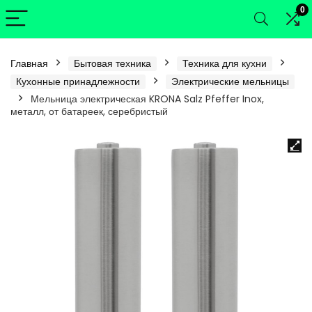
0
Главная
Бытовая техника
Техника для кухни
Кухонные принадлежности
Электрические мельницы
Мельница электрическая KRONA Salz Pfeffer Inox,
металл, от батареек, серебристый