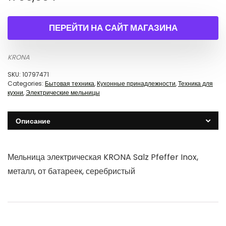
ПЕРЕЙТИ НА САЙТ МАГАЗИНА
KRONA
SKU:
10797471
Categories:
Бытовая техника
,
Кухонные принадлежности
,
Техника для
кухни
,
Электрические мельницы
Описание
Мельница электрическая KRONA Salz Pfeffer Inox,
металл, от батареек, серебристый