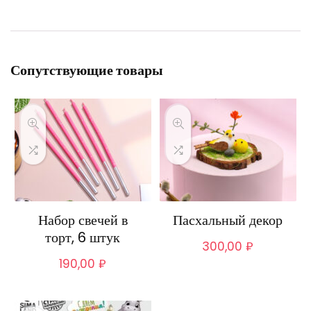
Сопутствующие товары
Набор свечей в
Пасхальный декор
торт, 6 штук
300,00
₽
190,00
₽