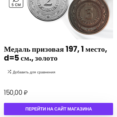
Медаль призовая 197, 1 место,
d=5 см., золото
Добавить для сравнения
150,00
₽
ПЕРЕЙТИ НА САЙТ МАГАЗИНА