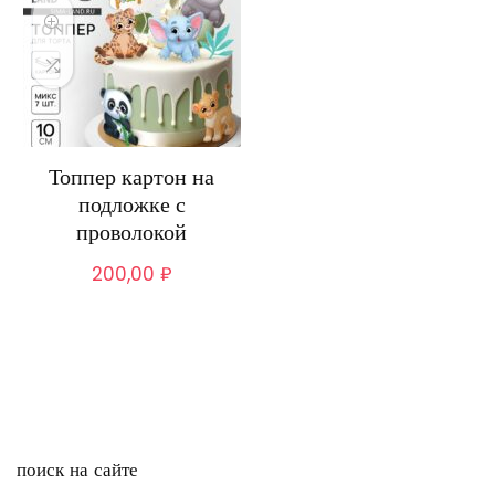
Топпер картон на
подложке с
проволокой
200,00
₽
поиск на сайте