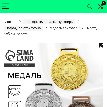
0
Главная
Праздники, подарки, сувениры
Наградная атрибутика
Медаль призовая 197, 1 место,
d=5 см., золото