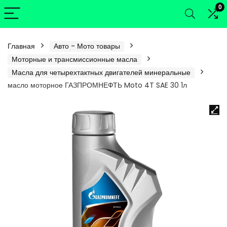
0
Главная
Авто - Мото товары
Моторные и трансмиссионные масла
Масла для четырехтактных двигателей минеральные
масло моторное ГАЗПРОМНЕФТЬ Moto 4T SAE 30 1л