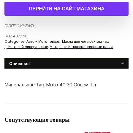
ПЕРЕЙТИ НА САЙТ МАГАЗИНА
ГАЗПРОМНЕФТЬ
SKU:
4877716
Categories:
Авто - Мото товары
,
Масла для четырехтактных
двигателей минеральные
,
Моторные и трансмиссионные масла
Описание
Минеральное Тип: Moto 4T 30 Объем: 1 л
Сопутствующие товары