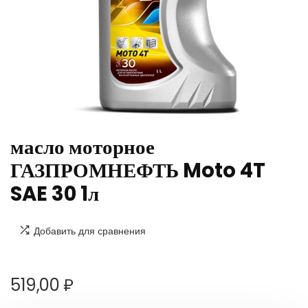
масло моторное
ГАЗПРОМНЕФТЬ Moto 4T
SAE 30 1л
Добавить для сравнения
519,00
₽