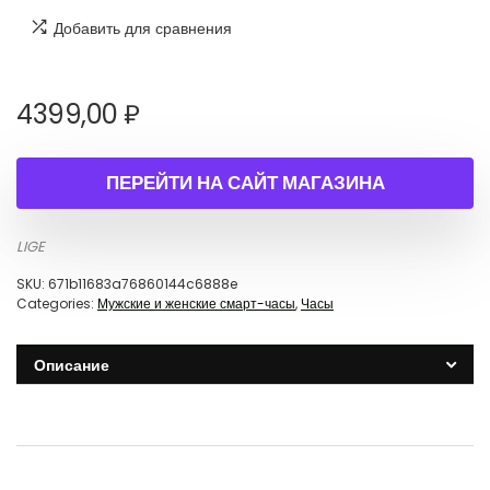
Добавить для сравнения
4399,00
₽
ПЕРЕЙТИ НА САЙТ МАГАЗИНА
LIGE
SKU:
671b11683a76860144c6888e
Categories:
Мужские и женские смарт-часы
,
Часы
Описание