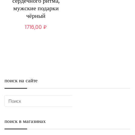
сердечного ритма,
мужские подарки
чёрный
1716,00
₽
поиск на сайте
поиск в магазинах