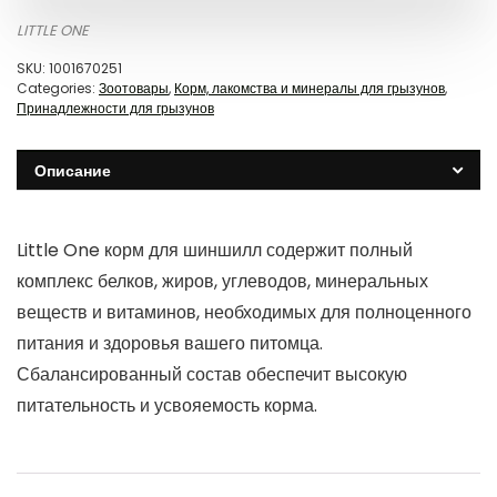
LITTLE ONE
SKU:
1001670251
Categories:
Зоотовары
,
Корм, лакомства и минералы для грызунов
,
Принадлежности для грызунов
Описание
Little One корм для шиншилл содержит полный
комплекс белков, жиров, углеводов, минеральных
веществ и витаминов, необходимых для полноценного
питания и здоровья вашего питомца.
Сбалансированный состав обеспечит высокую
питательность и усвояемость корма.