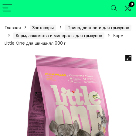
0
Главная
Зоотовары
Принадлежности для грызунов
Корм, лакомства и минералы для грызунов
Корм
Little One для шиншилл 900 г