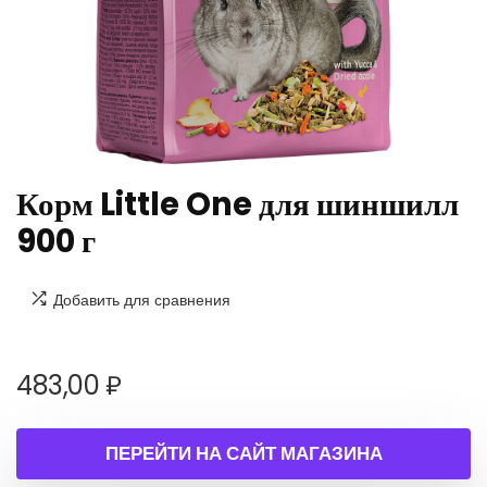
Корм Little One для шиншилл
900 г
Добавить для сравнения
483,00
₽
ПЕРЕЙТИ НА САЙТ МАГАЗИНА