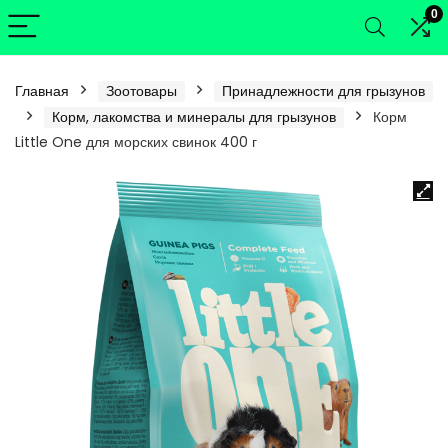
0
Главная
Зоотовары
Принадлежности для грызунов
Корм, лакомства и минералы для грызунов
Корм
Little One для морских свинок 400 г