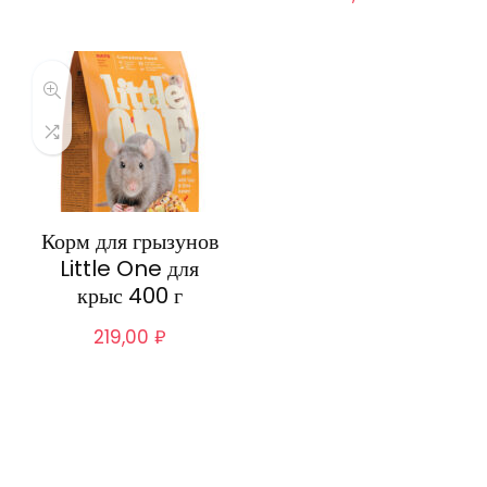
Корм для грызунов
Little One для
крыс 400 г
219,00
₽