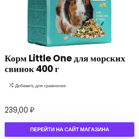
Корм Little One для морских
свинок 400 г
Добавить для сравнения
239,00
₽
ПЕРЕЙТИ НА САЙТ МАГАЗИНА