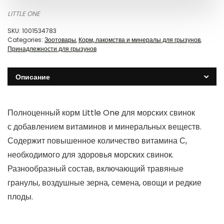
LITTLE ONE
SKU:
1001534783
Categories:
Зоотовары
,
Корм, лакомства и минералы для грызунов
,
Принадлежности для грызунов
Описание
Полноценный корм Little One для морских свинок
с добавлением витаминов и минеральных веществ.
Содержит повышенное количество витамина С,
необходимого для здоровья морских свинок.
Разнообразный состав, включающий травяные
гранулы, воздушные зерна, семена, овощи и редкие
плоды.