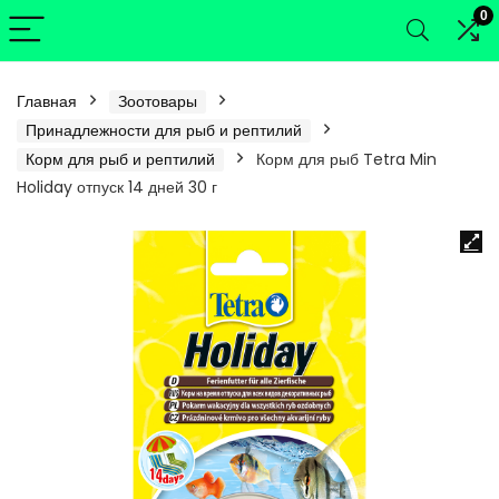
0
Главная
Зоотовары
Принадлежности для рыб и рептилий
Корм для рыб и рептилий
Корм для рыб Tetra Min
Holiday отпуск 14 дней 30 г