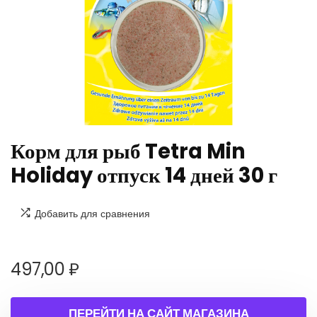
Корм для рыб Tetra Min
Holiday отпуск 14 дней 30 г
Добавить для сравнения
497,00
₽
ПЕРЕЙТИ НА САЙТ МАГАЗИНА