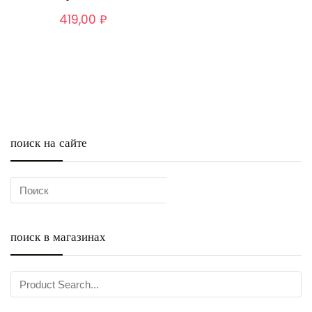
419,00
₽
поиск на сайте
поиск в магазинах