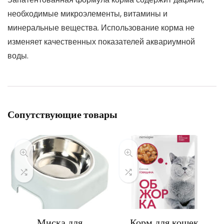
необходимые микроэлементы, витамины и
минеральные вещества. Использование корма не
изменяет качественных показателей аквариумной
воды.
Сопутствующие товары
Миска для
Корм для кошек